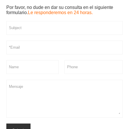
Por favor, no dude en dar su consulta en el siguiente
formulario.
Le responderemos en 24 horas.