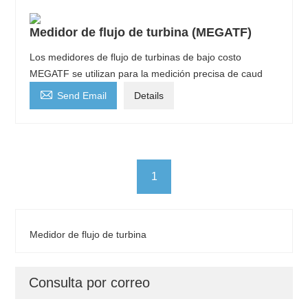
Medidor de flujo de turbina (MEGATF)
Los medidores de flujo de turbinas de bajo costo
MEGATF se utilizan para la medición precisa de caud

Send Email
Details
1
Medidor de flujo de turbina
Consulta por correo